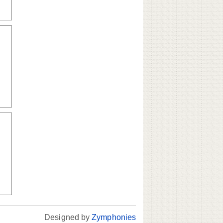
Designed by
Zymphonies