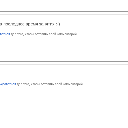
в последнее время занятия :-)
оваться
для того, чтобы оставить свой комментарий.
)
рироваться
для того, чтобы оставить свой комментарий.