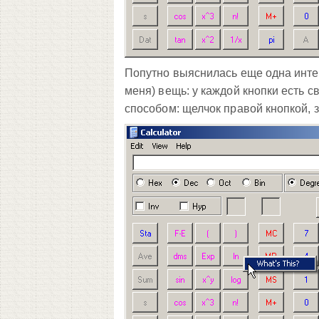
Попутно выяснилась еще одна инте
меня) вещь: у каждой кнопки есть 
способом: щелчок правой кнопкой, за