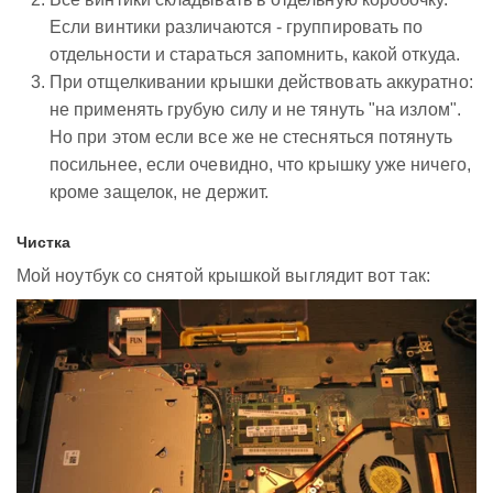
Если винтики различаются - группировать по
отдельности и стараться запомнить, какой откуда.
При отщелкивании крышки действовать аккуратно:
не применять грубую силу и не тянуть "на излом".
Но при этом если все же не стесняться потянуть
посильнее, если очевидно, что крышку уже ничего,
кроме защелок, не держит.
Чистка
Мой ноутбук со снятой крышкой выглядит вот так: