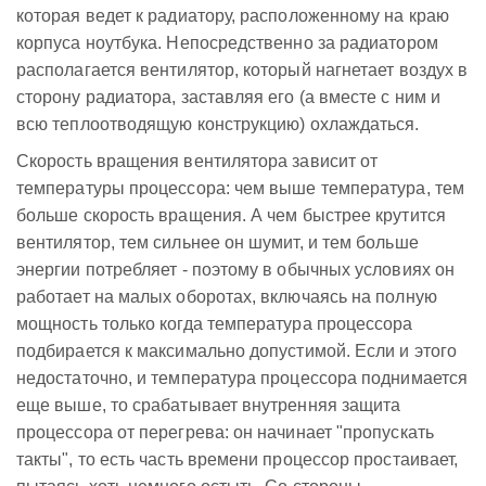
которая ведет к радиатору, расположенному на краю
корпуса ноутбука. Непосредственно за радиатором
располагается вентилятор, который нагнетает воздух в
сторону радиатора, заставляя его (а вместе с ним и
всю теплоотводящую конструкцию) охлаждаться.
Скорость вращения вентилятора зависит от
температуры процессора: чем выше температура, тем
больше скорость вращения. А чем быстрее крутится
вентилятор, тем сильнее он шумит, и тем больше
энергии потребляет - поэтому в обычных условиях он
работает на малых оборотах, включаясь на полную
мощность только когда температура процессора
подбирается к максимально допустимой. Если и этого
недостаточно, и температура процессора поднимается
еще выше, то срабатывает внутренняя защита
процессора от перегрева: он начинает "пропускать
такты", то есть часть времени процессор простаивает,