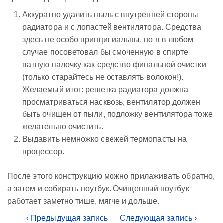
Аккуратно удалить пыль с внутренней стороны
радиатора и с лопастей вентилятора. Средства
здесь не особо принципиальны, но я в любом
случае посоветовал бы смоченную в спирте
ватную палочку как средство финальной очистки
(только старайтесь не оставлять волокон!).
Желаемый итог: решетка радиатора должна
просматриваться насквозь, вентилятор должен
быть очищен от пыли, подложку вентилятора тоже
желательно очистить.
Выдавить немножко свежей термопасты на
процессор.
После этого конструкцию можно прилаживать обратно,
а затем и собирать ноутбук. Очищенный ноутбук
работает заметно тише, мягче и дольше.
‹ Предыдущая запись
Следующая запись ›