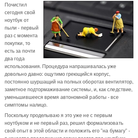
Почистил
сегодня свой
ноутбук от
пыли - первый
раз с момента
покупки, то
есть за почти
два года
использования. Процедура напрашивалась уже
довольно давно: ощутимо греющийся корпус,
постоянно шуршащий на полных оборотах вентилятор,
заметное подтормаживание системы, и, как следствие,
уменьшившееся время автономной работы - все
симптомы налицо.
Поскольку проделываю я это уже не с первым
ноутбуком и не первый раз, решил формализовать
свой опыт в этой области и положить его "на бумагу" -