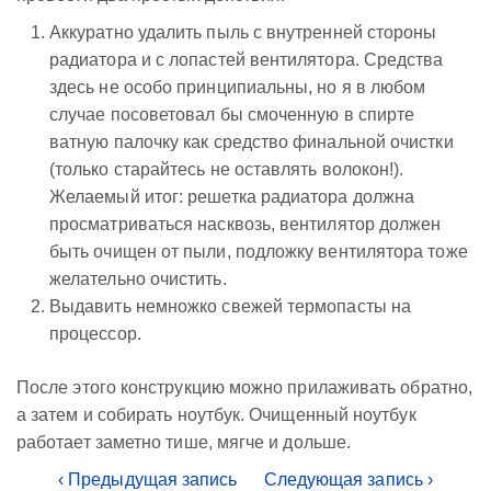
Аккуратно удалить пыль с внутренней стороны
радиатора и с лопастей вентилятора. Средства
здесь не особо принципиальны, но я в любом
случае посоветовал бы смоченную в спирте
ватную палочку как средство финальной очистки
(только старайтесь не оставлять волокон!).
Желаемый итог: решетка радиатора должна
просматриваться насквозь, вентилятор должен
быть очищен от пыли, подложку вентилятора тоже
желательно очистить.
Выдавить немножко свежей термопасты на
процессор.
После этого конструкцию можно прилаживать обратно,
а затем и собирать ноутбук. Очищенный ноутбук
работает заметно тише, мягче и дольше.
‹ Предыдущая запись
Следующая запись ›