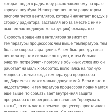
которая ведет к радиатору, расположенному на краю
корпуса ноутбука. Непосредственно за радиатором
располагается вентилятор, который нагнетает воздух в
сторону радиатора, заставляя его (а вместе с ним и
всю теплоотводящую конструкцию) охлаждаться.
Скорость вращения вентилятора зависит от
температуры процессора: чем выше температура, тем
больше скорость вращения. А чем быстрее крутится
вентилятор, тем сильнее он шумит, и тем больше
энергии потребляет - поэтому в обычных условиях он
работает на малых оборотах, включаясь на полную
мощность только когда температура процессора
подбирается к максимально допустимой. Если и этого
недостаточно, и температура процессора поднимается
еще выше, то срабатывает внутренняя защита
процессора от перегрева: он начинает "пропускать
такты", то есть часть времени процессор простаивает,