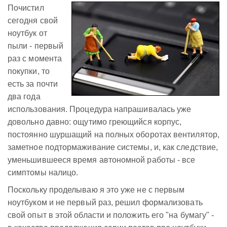
Почистил
сегодня свой
ноутбук от
пыли - первый
раз с момента
покупки, то
есть за почти
два года
использования. Процедура напрашивалась уже
довольно давно: ощутимо греющийся корпус,
постоянно шуршащий на полных оборотах вентилятор,
заметное подтормаживание системы, и, как следствие,
уменьшившееся время автономной работы - все
симптомы налицо.
Поскольку проделываю я это уже не с первым
ноутбуком и не первый раз, решил формализовать
свой опыт в этой области и положить его "на бумагу" -