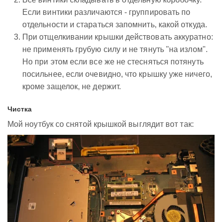
Если винтики различаются - группировать по
отдельности и стараться запомнить, какой откуда.
При отщелкивании крышки действовать аккуратно:
не применять грубую силу и не тянуть "на излом".
Но при этом если все же не стесняться потянуть
посильнее, если очевидно, что крышку уже ничего,
кроме защелок, не держит.
Чистка
Мой ноутбук со снятой крышкой выглядит вот так: