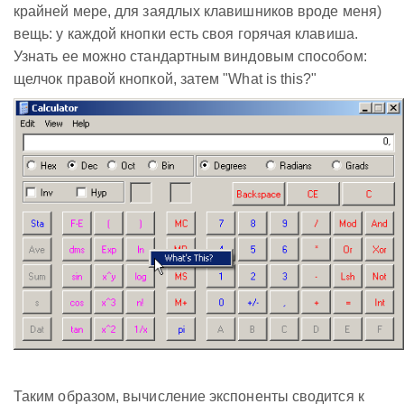
крайней мере, для заядлых клавишников вроде меня)
вещь: у каждой кнопки есть своя горячая клавиша.
Узнать ее можно стандартным виндовым способом:
щелчок правой кнопкой, затем "What is this?"
Таким образом, вычисление экспоненты сводится к