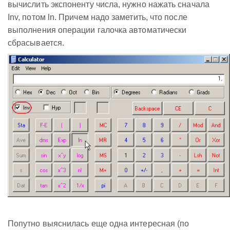
вычислить экспоненту числа, нужно нажать сначала
Inv, потом ln. Причем надо заметить, что после
выполнения операции галочка автоматически
сбрасывается.
Попутно выяснилась еще одна интересная (по