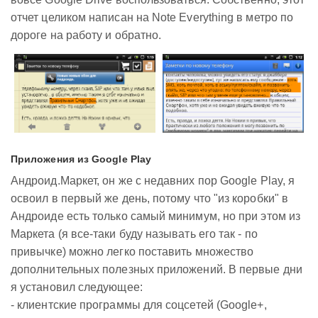
отчет целиком написан на Note Everything в метро по
дороге на работу и обратно.
Приложения из Google Play
Андроид.Маркет, он же с недавних пор Google Play, я
освоил в первый же день, потому что "из коробки" в
Андроиде есть только самый минимум, но при этом из
Маркета (я все-таки буду называть его так - по
привычке) можно легко поставить множество
дополнительных полезных приложений. В первые дни
я установил следующее:
- клиентские программы для соцсетей (Google+,