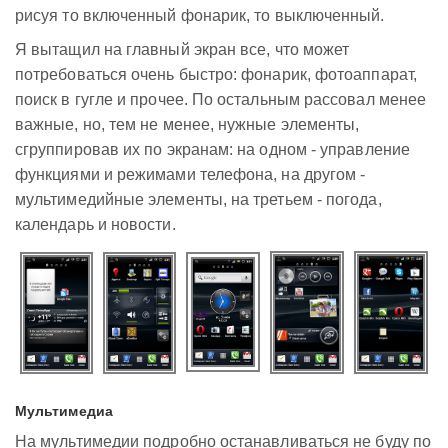
рисуя то включенный фонарик, то выключенный.
Я вытащил на главный экран все, что может
потребоваться очень быстро: фонарик, фотоаппарат,
поиск в гугле и прочее. По остальным рассовал менее
важные, но, тем не менее, нужные элементы,
сгруппировав их по экранам: на одном - управление
функциями и режимами телефона, на другом -
мультимедийные элементы, на третьем - погода,
календарь и новости.
Мультимедиа
На мультимедии подробно останавливаться не буду по