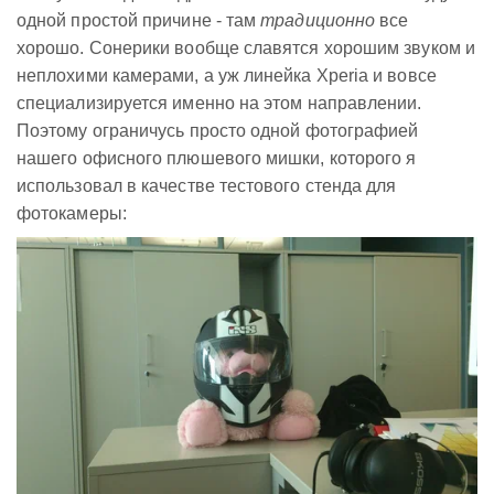
одной простой причине - там
традиционно
все
хорошо. Сонерики вообще славятся хорошим звуком и
неплохими камерами, а уж линейка Xperia и вовсе
специализируется именно на этом направлении.
Поэтому ограничусь просто одной фотографией
нашего офисного плюшевого мишки, которого я
использовал в качестве тестового стенда для
фотокамеры: