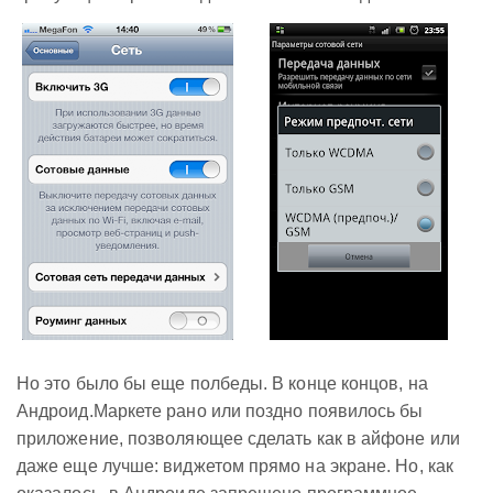
Но это было бы еще полбеды. В конце концов, на
Андроид.Маркете рано или поздно появилось бы
приложение, позволяющее сделать как в айфоне или
даже еще лучше: виджетом прямо на экране. Но, как