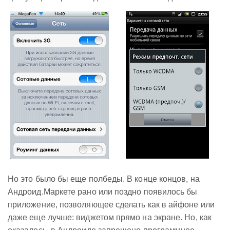
Но это было бы еще полбеды. В конце концов, на
Андроид.Маркете рано или поздно появилось бы
приложение, позволяющее сделать как в айфоне или
даже еще лучше: виджетом прямо на экране. Но, как