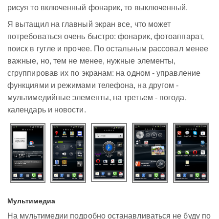
рисуя то включенный фонарик, то выключенный.
Я вытащил на главный экран все, что может
потребоваться очень быстро: фонарик, фотоаппарат,
поиск в гугле и прочее. По остальным рассовал менее
важные, но, тем не менее, нужные элементы,
сгруппировав их по экранам: на одном - управление
функциями и режимами телефона, на другом -
мультимедийные элементы, на третьем - погода,
календарь и новости.
Мультимедиа
На мультимедии подробно останавливаться не буду по