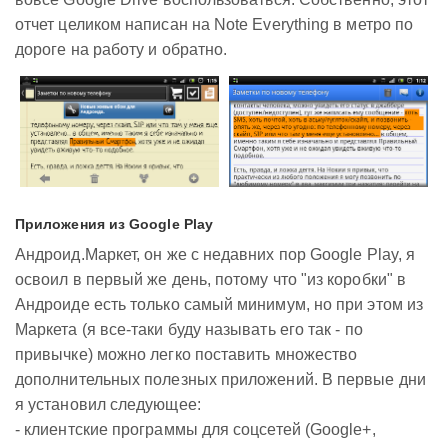
отчет целиком написан на Note Everything в метро по
дороге на работу и обратно.
Приложения из Google Play
Андроид.Маркет, он же с недавних пор Google Play, я
освоил в первый же день, потому что "из коробки" в
Андроиде есть только самый минимум, но при этом из
Маркета (я все-таки буду называть его так - по
привычке) можно легко поставить множество
дополнительных полезных приложений. В первые дни
я установил следующее:
- клиентские программы для соцсетей (Google+,