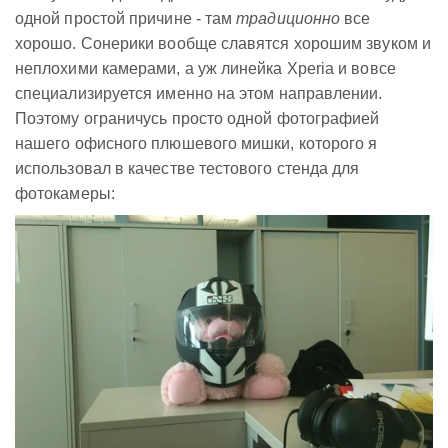
одной простой причине - там
традиционно
все
хорошо. Сонерики вообще славятся хорошим звуком и
неплохими камерами, а уж линейка Xperia и вовсе
специализируется именно на этом направлении.
Поэтому ограничусь просто одной фотографией
нашего офисного плюшевого мишки, которого я
использовал в качестве тестового стенда для
фотокамеры: