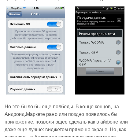
Но это было бы еще полбеды. В конце концов, на
Андроид.Маркете рано или поздно появилось бы
приложение, позволяющее сделать как в айфоне или
даже еще лучше: виджетом прямо на экране. Но, как