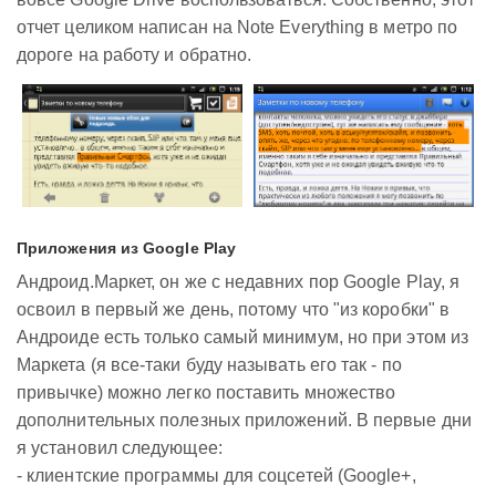
отчет целиком написан на Note Everything в метро по
дороге на работу и обратно.
Приложения из Google Play
Андроид.Маркет, он же с недавних пор Google Play, я
освоил в первый же день, потому что "из коробки" в
Андроиде есть только самый минимум, но при этом из
Маркета (я все-таки буду называть его так - по
привычке) можно легко поставить множество
дополнительных полезных приложений. В первые дни
я установил следующее:
- клиентские программы для соцсетей (Google+,