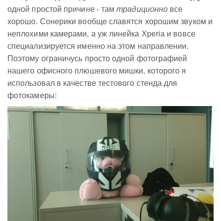
одной простой причине - там
традиционно
все
хорошо. Сонерики вообще славятся хорошим звуком и
неплохими камерами, а уж линейка Xperia и вовсе
специализируется именно на этом направлении.
Поэтому ограничусь просто одной фотографией
нашего офисного плюшевого мишки, которого я
использовал в качестве тестового стенда для
фотокамеры: