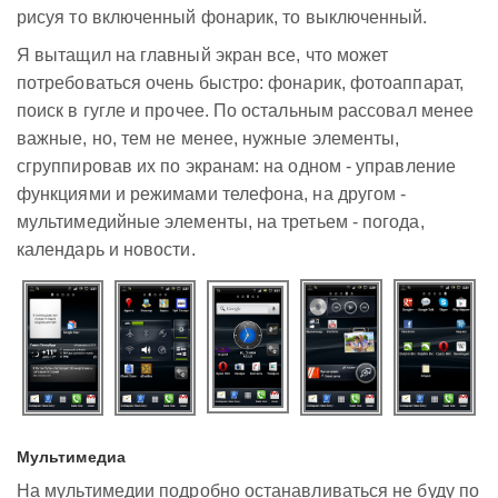
рисуя то включенный фонарик, то выключенный.
Я вытащил на главный экран все, что может
потребоваться очень быстро: фонарик, фотоаппарат,
поиск в гугле и прочее. По остальным рассовал менее
важные, но, тем не менее, нужные элементы,
сгруппировав их по экранам: на одном - управление
функциями и режимами телефона, на другом -
мультимедийные элементы, на третьем - погода,
календарь и новости.
Мультимедиа
На мультимедии подробно останавливаться не буду по