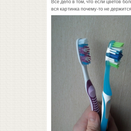
Все дело в том, что если цветов бо
вся картинка почему-то не держится