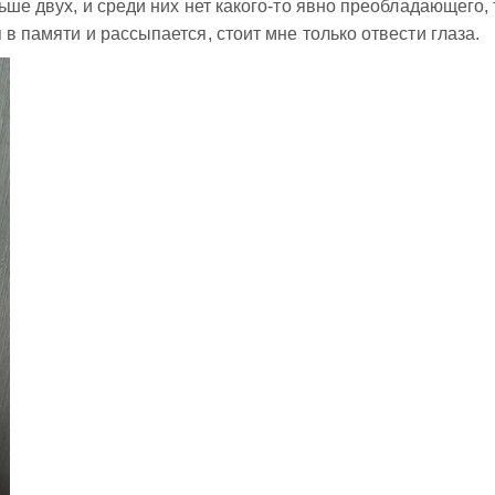
льше двух, и среди них нет какого-то явно преобладающего, 
 в памяти и рассыпается, стоит мне только отвести глаза.