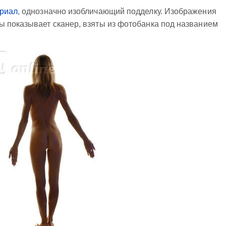
риал
, однозначно изобличающий подделку. Изображения
ы показывает сканер, взяты из фотобанка под названием