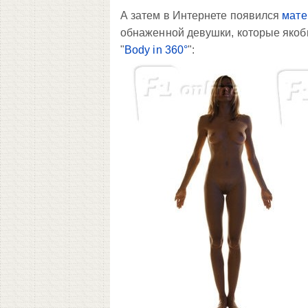
А затем в Интернете появился
мате
обнаженной девушки, которые якоб
"
Body in 360°
":