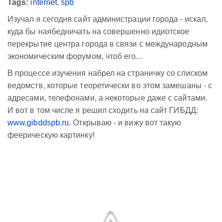
Tags:
internet
,
spb
Изучал я сегодня сайт администрации города - искал,
куда бы наябедничать на совершенно идиотское
перекрытие центра города в связи с международным
экономическим форумом, чтоб его...
В процессе изучения набрел на страничку со списком
ведомств, которые теоретически во этом замешаны - с
адресами, телефонами, а некоторые даже с сайтами.
И вот в том числе я решил сходить на сайт ГИБДД:
www.gibddspb.ru
. Открываю - и вижу вот такую
феерическую картинку!