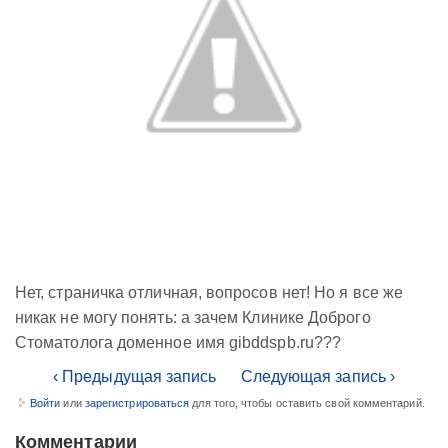
Нет, страничка отличная, вопросов нет! Но я все же
никак не могу понять: а зачем Клинике Доброго
Стоматолога доменное имя gibddspb.ru???
‹ Предыдущая запись
Следующая запись ›
Войти
или
зарегистрироваться
для того, чтобы оставить свой комментарий.
Комментарии