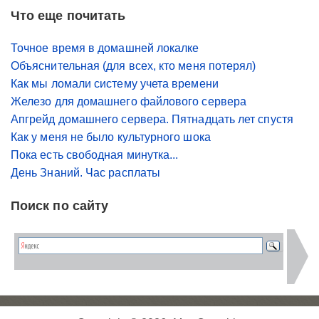
Что еще почитать
Точное время в домашней локалке
Объяснительная (для всех, кто меня потерял)
Как мы ломали систему учета времени
Железо для домашнего файлового сервера
Апгрейд домашнего сервера. Пятнадцать лет спустя
Как у меня не было культурного шока
Пока есть свободная минутка...
День Знаний. Час расплаты
Поиск по сайту