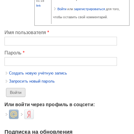
01:18
link
Войти
или
зарегистрироваться
для того,
чтобы оставить свой комментарий.
Имя пользователя
*
Пароль
*
Создать новую учётную запись
Запросить новый пароль
Или войти через профиль в соцсети:
Login with Mail.ru
Login with Яндекс
Подписка на обновления