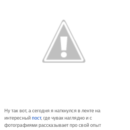
Ну так вот, а сегодня я наткнулся в ленте на
интересный
пост
, где чувак наглядно и с
фотографиями рассказывает про свой опыт