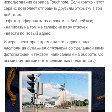
использования сервиса Touchnote. Если кратко - этот
сервис позволяет отправить друзьям открытку в три
действия:
- сфотографировать телефоном любой пейзаж;
- написать на том же телефоне пару строчек;
- ввести почтовый адрес.
И через некоторое время на этот адрес придет
настоящая бумажная открытка
со сделанной вами
фотографией и текстом, написанным на обороте. Со
всеми почтовыми штемпелями, как полагается :)