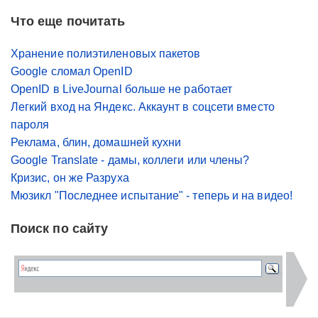
Что еще почитать
Хранение полиэтиленовых пакетов
Google сломал OpenID
OpenID в LiveJournal больше не работает
Легкий вход на Яндекс. Аккаунт в соцсети вместо
пароля
Реклама, блин, домашней кухни
Google Translate - дамы, коллеги или члены?
Кризис, он же Разруха
Мюзикл "Последнее испытание" - теперь и на видео!
Поиск по сайту