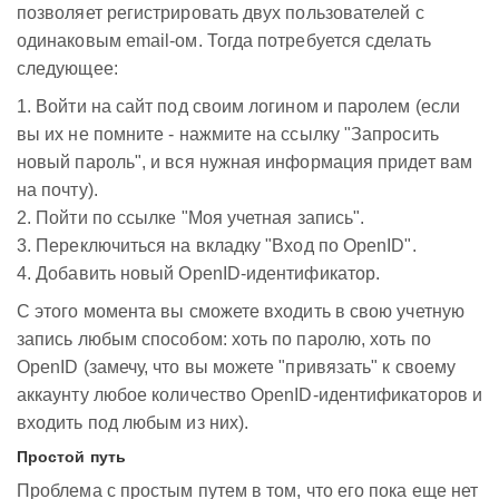
позволяет регистрировать двух пользователей с
одинаковым email-ом. Тогда потребуется сделать
следующее:
1. Войти на сайт под своим логином и паролем (если
вы их не помните - нажмите на ссылку "Запросить
новый пароль", и вся нужная информация придет вам
на почту).
2. Пойти по ссылке "Моя учетная запись".
3. Переключиться на вкладку "Вход по OpenID".
4. Добавить новый OpenID-идентификатор.
С этого момента вы сможете входить в свою учетную
запись любым способом: хоть по паролю, хоть по
OpenID (замечу, что вы можете "привязать" к своему
аккаунту любое количество OpenID-идентификаторов и
входить под любым из них).
Простой путь
Проблема с простым путем в том, что его пока еще нет