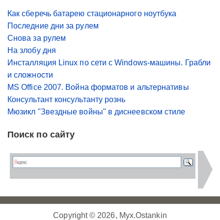
Как сберечь батарею стационарного ноутбука
Последние дни за рулем
Снова за рулем
На злобу дня
Инсталляция Linux по сети с Windows-машины. Грабли
и сложности
MS Office 2007. Война форматов и альтернативы
Консультант консультанту рознь
Мюзикл "Звездные войны" в диснеевском стиле
Поиск по сайту
Copyright © 2026, Myx.Ostankin