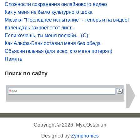
Сложности сохранения онлайнового видео
Как у меня не было культурного шока
Мюзикл "Последнее испытание" - теперь и на видео!
Календарь закроет этот лист...
Если хочешь, ты меня полюби... (С)
Как Альфа-Банк оставил меня без обеда
Объяснительная (для всех, кто меня потерял)
Память
Поиск по сайту
Copyright © 2026, Myx.Ostankin
Designed by
Zymphonies