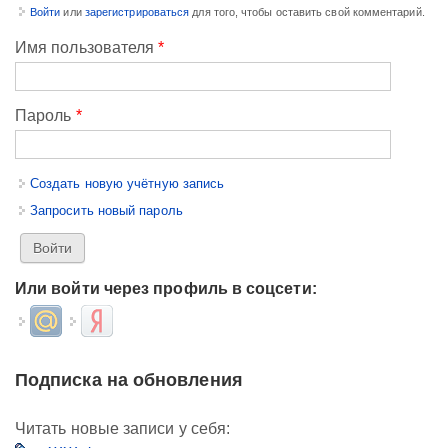
Войти
или
зарегистрироваться
для того, чтобы оставить свой комментарий.
Имя пользователя
*
Пароль
*
Создать новую учётную запись
Запросить новый пароль
Или войти через профиль в соцсети:
Login with Mail.ru
Login with Яндекс
Подписка на обновления
Читать новые записи у себя: