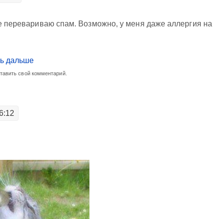
не перевариваю спам. Возможно, у меня даже аллергия на
ь дальше
ставить свой комментарий.
6:12