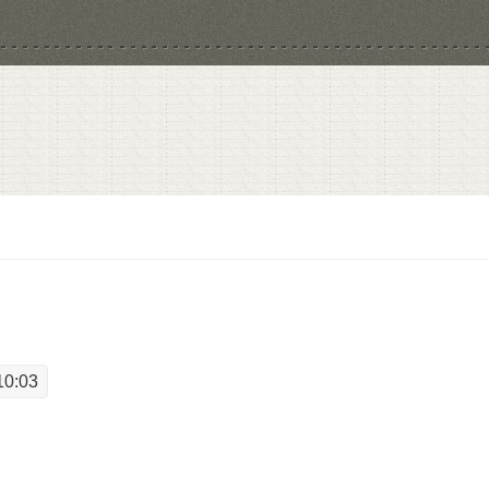
10:03