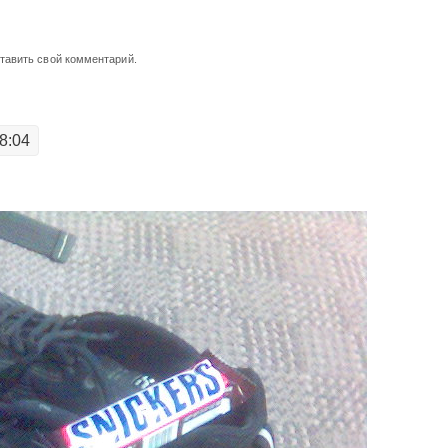
ставить свой комментарий.
8:04