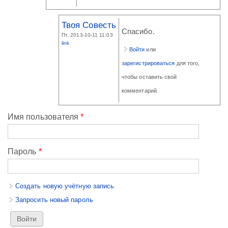
Твоя Совесть
Спасибо.
Пт, 2013-10-11 11:03
link
Войти
или
зарегистрироваться
для того,
чтобы оставить свой
комментарий.
Имя пользователя
*
Пароль
*
Создать новую учётную запись
Запросить новый пароль