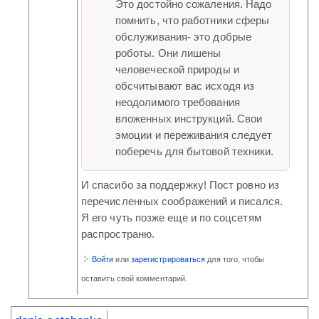
Это достойно сожаления. Надо
помнить, что работники сферы
обслуживания- это добрые
роботы. Они лишены
человеческой природы и
обсчитывают вас исходя из
неодолимого требования
вложенных инструкций. Свои
эмоции и переживания следует
поберечь для бытовой техники.
И спасибо за поддержку! Пост ровно из
перечисленных соображений и писался.
Я его чуть позже еще и по соцсетям
распространю.
Войти
или
зарегистрироваться
для того, чтобы
оставить свой комментарий.