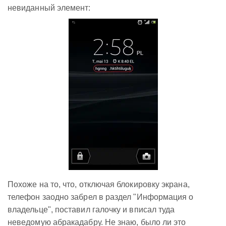
невиданный элемент:
Похоже на то, что, отключая блокировку экрана,
телефон заодно забрел в раздел "Информация о
владельце", поставил галочку и вписал туда
неведомую абракадабру. Не знаю, было ли это