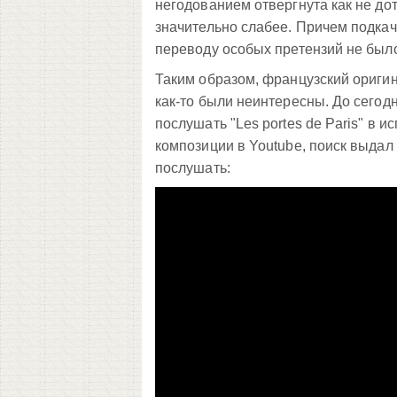
негодованием отвергнута как не дот
значительно слабее. Причем подкач
переводу особых претензий не был
Таким образом, французский оригин
как-то были неинтересны. До сегод
послушать "Les portes de Paris" в 
композиции в Youtube, поиск выдал 
послушать: