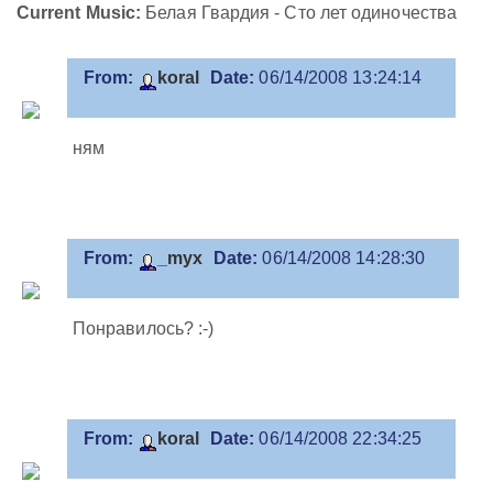
Current Music:
Белая Гвардия - Сто лет одиночества
From:
koral
Date:
06/14/2008 13:24:14
ням
From:
_myx
Date:
06/14/2008 14:28:30
Понравилось? :-)
From:
koral
Date:
06/14/2008 22:34:25