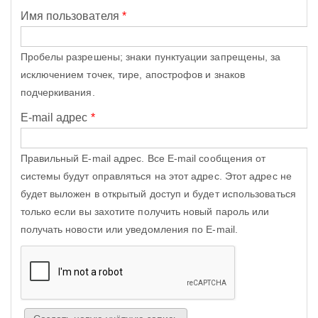
Имя пользователя
*
Пробелы разрешены; знаки пунктуации запрещены, за
исключением точек, тире, апострофов и знаков
подчеркивания.
E-mail адрес
*
Правильный E-mail адрес. Все E-mail сообщения от
системы будут оправляться на этот адрес. Этот адрес не
будет выложен в открытый доступ и будет использоваться
только если вы захотите получить новый пароль или
получать новости или уведомления по E-mail.