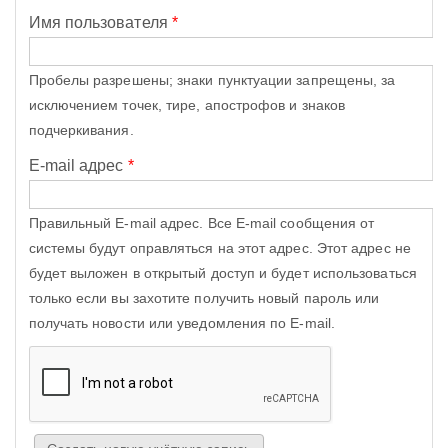
Имя пользователя
*
Пробелы разрешены; знаки пунктуации запрещены, за
исключением точек, тире, апострофов и знаков
подчеркивания.
E-mail адрес
*
Правильный E-mail адрес. Все E-mail сообщения от
системы будут оправляться на этот адрес. Этот адрес не
будет выложен в открытый доступ и будет использоваться
только если вы захотите получить новый пароль или
получать новости или уведомления по E-mail.