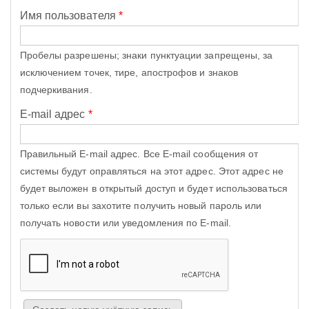
Имя пользователя
*
Пробелы разрешены; знаки пунктуации запрещены, за
исключением точек, тире, апострофов и знаков
подчеркивания.
E-mail адрес
*
Правильный E-mail адрес. Все E-mail сообщения от
системы будут оправляться на этот адрес. Этот адрес не
будет выложен в открытый доступ и будет использоваться
только если вы захотите получить новый пароль или
получать новости или уведомления по E-mail.