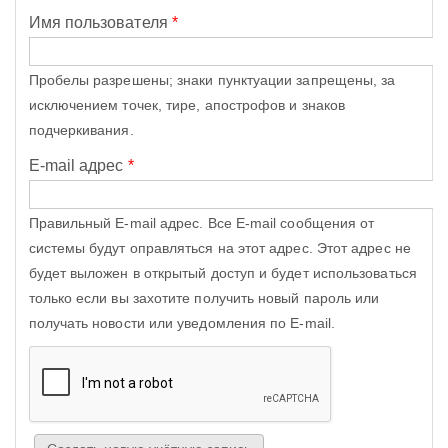
Имя пользователя
*
Пробелы разрешены; знаки пунктуации запрещены, за
исключением точек, тире, апострофов и знаков
подчеркивания.
E-mail адрес
*
Правильный E-mail адрес. Все E-mail сообщения от
системы будут оправляться на этот адрес. Этот адрес не
будет выложен в открытый доступ и будет использоваться
только если вы захотите получить новый пароль или
получать новости или уведомления по E-mail.