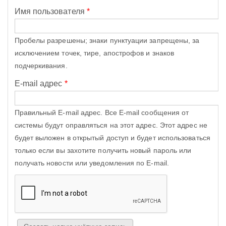
Имя пользователя
*
Пробелы разрешены; знаки пунктуации запрещены, за
исключением точек, тире, апострофов и знаков
подчеркивания.
E-mail адрес
*
Правильный E-mail адрес. Все E-mail сообщения от
системы будут оправляться на этот адрес. Этот адрес не
будет выложен в открытый доступ и будет использоваться
только если вы захотите получить новый пароль или
получать новости или уведомления по E-mail.