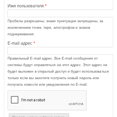
Имя пользователя
*
Пробелы разрешены; знаки пунктуации запрещены, за
исключением точек, тире, апострофов и знаков
подчеркивания.
E-mail адрес
*
Правильный E-mail адрес. Все E-mail сообщения от
системы будут оправляться на этот адрес. Этот адрес не
будет выложен в открытый доступ и будет использоваться
только если вы захотите получить новый пароль или
получать новости или уведомления по E-mail.