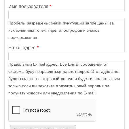
Имя пользователя
*
Пробелы разрешены; знаки пунктуации запрещены, за
исключением точек, тире, апострофов и знаков
подчеркивания.
E-mail адрес
*
Правильный E-mail адрес. Все E-mail сообщения от
системы будут оправляться на этот адрес. Этот адрес не
будет выложен в открытый доступ и будет использоваться
только если вы захотите получить новый пароль или
получать новости или уведомления по E-mail.