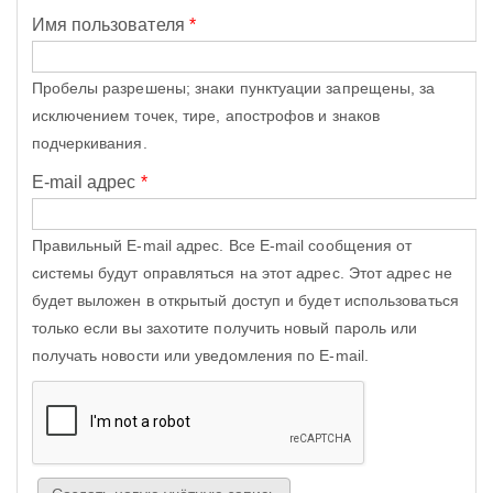
Имя пользователя
*
Пробелы разрешены; знаки пунктуации запрещены, за
исключением точек, тире, апострофов и знаков
подчеркивания.
E-mail адрес
*
Правильный E-mail адрес. Все E-mail сообщения от
системы будут оправляться на этот адрес. Этот адрес не
будет выложен в открытый доступ и будет использоваться
только если вы захотите получить новый пароль или
получать новости или уведомления по E-mail.