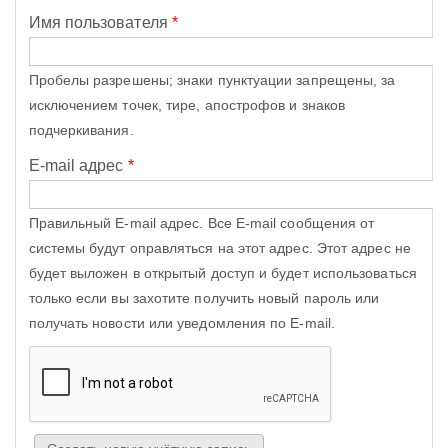
Имя пользователя
*
Пробелы разрешены; знаки пунктуации запрещены, за
исключением точек, тире, апострофов и знаков
подчеркивания.
E-mail адрес
*
Правильный E-mail адрес. Все E-mail сообщения от
системы будут оправляться на этот адрес. Этот адрес не
будет выложен в открытый доступ и будет использоваться
только если вы захотите получить новый пароль или
получать новости или уведомления по E-mail.