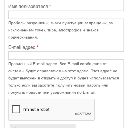
Имя пользователя
*
Пробелы разрешены; знаки пунктуации запрещены, за
исключением точек, тире, апострофов и знаков
подчеркивания.
E-mail адрес
*
Правильный E-mail адрес. Все E-mail сообщения от
системы будут оправляться на этот адрес. Этот адрес не
будет выложен в открытый доступ и будет использоваться
только если вы захотите получить новый пароль или
получать новости или уведомления по E-mail.