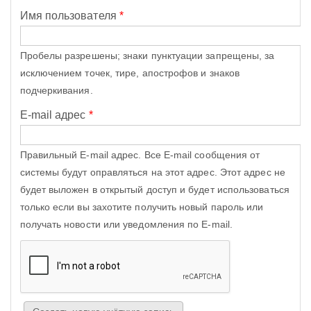
Имя пользователя
*
Пробелы разрешены; знаки пунктуации запрещены, за
исключением точек, тире, апострофов и знаков
подчеркивания.
E-mail адрес
*
Правильный E-mail адрес. Все E-mail сообщения от
системы будут оправляться на этот адрес. Этот адрес не
будет выложен в открытый доступ и будет использоваться
только если вы захотите получить новый пароль или
получать новости или уведомления по E-mail.