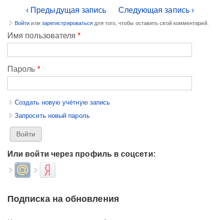
‹ Предыдущая запись
Следующая запись ›
Войти
или
зарегистрироваться
для того, чтобы оставить свой комментарий.
Имя пользователя
*
Пароль
*
Создать новую учётную запись
Запросить новый пароль
Или войти через профиль в соцсети:
Login with Mail.ru
Login with Яндекс
Подписка на обновления