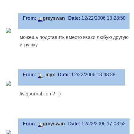
From:
greyswan
Date:
12/22/2006 13:28:50
можешь подставить вместо кваки любую другую
игрушку
From:
_myx
Date:
12/22/2006 13:48:38
livejournal.com? :-)
From:
greyswan
Date:
12/22/2006 17:03:52