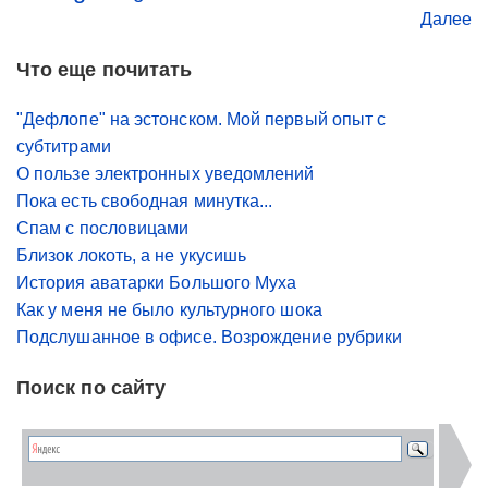
Далее
Что еще почитать
"Дефлопе" на эстонском. Мой первый опыт с
субтитрами
О пользе электронных уведомлений
Пока есть свободная минутка...
Спам с пословицами
Близок локоть, а не укусишь
История аватарки Большого Муха
Как у меня не было культурного шока
Подслушанное в офисе. Возрождение рубрики
Поиск по сайту