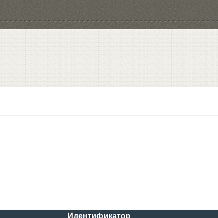
Идентификатор