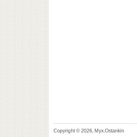
Copyright © 2026, Myx.Ostankin