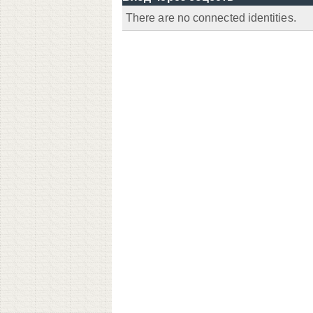
There are no connected identities.