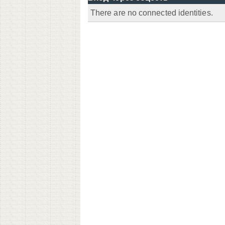
There are no connected identities.