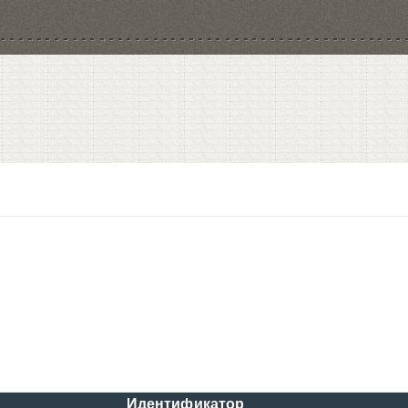
Идентификатор