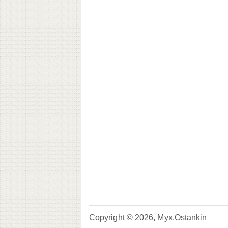
Copyright © 2026, Myx.Ostankin