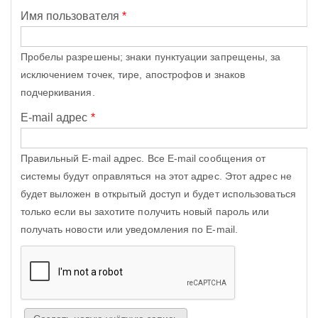
Имя пользователя
*
Пробелы разрешены; знаки пунктуации запрещены, за
исключением точек, тире, апострофов и знаков
подчеркивания.
E-mail адрес
*
Правильный E-mail адрес. Все E-mail сообщения от
системы будут оправляться на этот адрес. Этот адрес не
будет выложен в открытый доступ и будет использоваться
только если вы захотите получить новый пароль или
получать новости или уведомления по E-mail.