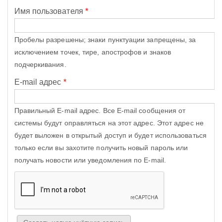
Имя пользователя
*
Пробелы разрешены; знаки пунктуации запрещены, за
исключением точек, тире, апострофов и знаков
подчеркивания.
E-mail адрес
*
Правильный E-mail адрес. Все E-mail сообщения от
системы будут оправляться на этот адрес. Этот адрес не
будет выложен в открытый доступ и будет использоваться
только если вы захотите получить новый пароль или
получать новости или уведомления по E-mail.