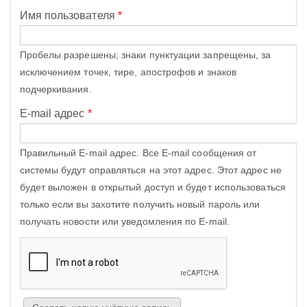
Имя пользователя
*
Пробелы разрешены; знаки пунктуации запрещены, за
исключением точек, тире, апострофов и знаков
подчеркивания.
E-mail адрес
*
Правильный E-mail адрес. Все E-mail сообщения от
системы будут оправляться на этот адрес. Этот адрес не
будет выложен в открытый доступ и будет использоваться
только если вы захотите получить новый пароль или
получать новости или уведомления по E-mail.